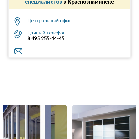
специалистов
в Краснознаминске
Центральный офис
Единый телефон
8 495 255-44-45