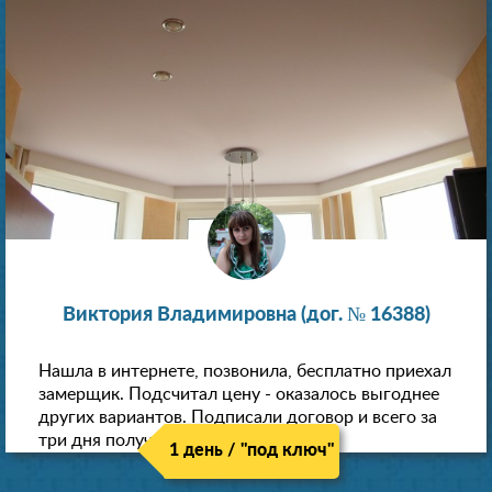
Виктория Владимировна (дог. № 16388)
Нашла в интернете, позвонила, бесплатно приехал
замерщик. Подсчитал цену - оказалось выгоднее
других вариантов. Подписали договор и всего за
три дня получили новые потолки!
1 день / "под ключ"