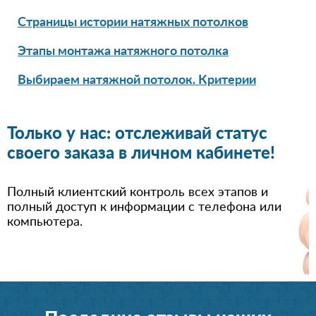
Страницы истории натяжных потолков
Этапы монтажа натяжного потолка
Выбираем натяжной потолок. Критерии
Только у нас: отслеживай статус
своего заказа в личном кабинете!
Полный клиентский контроль всех этапов и
полный доступ к информации с телефона или
компьютера.