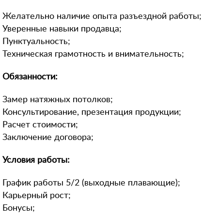
Желательно наличие опыта разъездной работы;
Уверенные навыки продавца;
Пунктуальность;
Техническая грамотность и внимательность;
Обязанности:
Замер натяжных потолков;
Консультирование, презентация продукции;
Расчет стоимости;
Заключение договора;
Условия работы:
График работы 5/2 (выходные плавающие);
Карьерный рост;
Бонусы;