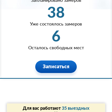
Запланировано замеров
38
Уже состоялось замеров
6
Осталось свободных мест
Записаться
Для вас работают
35 выездных