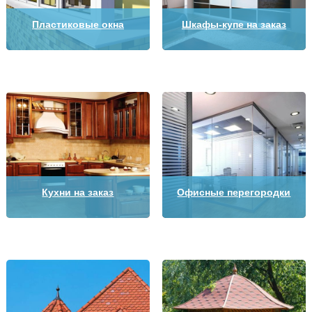
Пластиковые окна
Шкафы-купе на заказ
Кухни на заказ
Офисные перегородки