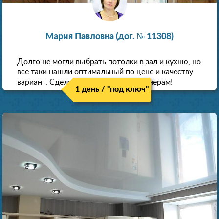
Мария Павловна (дог. № 11308)
Долго не могли выбрать потолки в зал и кухню, но
все таки нашли оптимальный по цене и качеству
вариант. Сделали скидку как пенсионерам!
1 день / "под ключ"