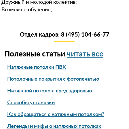
Дружный и молодой колектив;
Возможно обучение;
Отдел кадров: 8 (495) 104-66-77
Полезные статьи
читать все
Натяжные потолки ПВХ
Потолочные покрытия с фотопечатью
Натяжной потолок: вред здоровью
Способы установки
Как обращаться с натяжным потолком?
Легенды и мифы о натяжных потолках