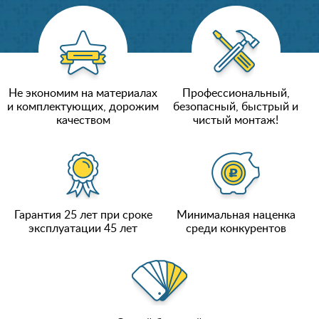
Не экономим на материалах
Профессиональный,
и комплектующих, дорожим
безопасный, быстрый и
качеством
чистый монтаж!
Гарантия 25 лет при сроке
Минимальная наценка
эксплуатации 45 лет
среди конкурентов