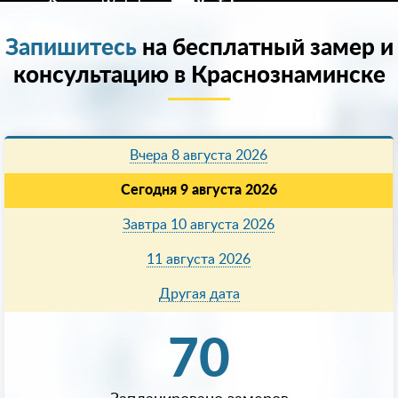
Запишитесь
на бесплатный замер и
консультацию в Краснознаминске
Вчера 8 августа 2026
Сегодня 9 августа 2026
Завтра 10 августа 2026
11 августа 2026
Другая дата
70