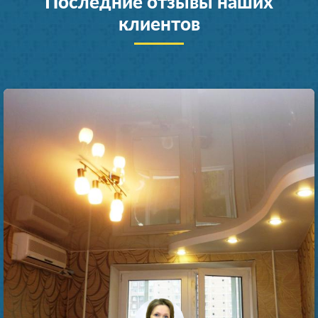
Последние отзывы наших
клиентов