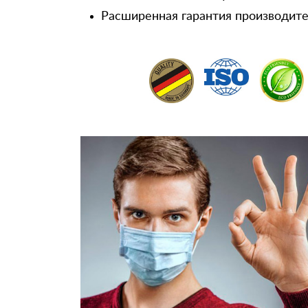
Расширенная гарантия производител