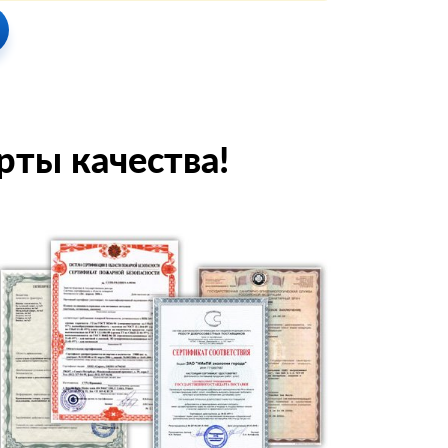
рты качества!