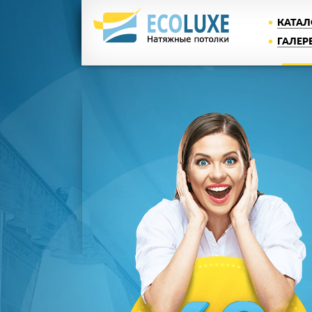
КАТАЛ
ГАЛЕР