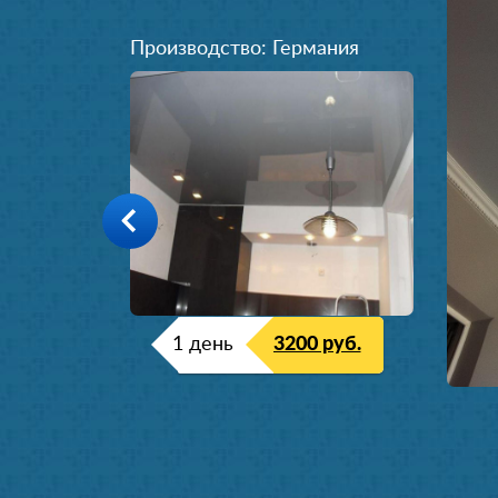
Производство: Германия
1 день
3200 руб.