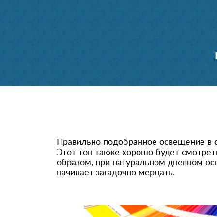
Правильно подобранное освещение в 
Этот тон также хорошо будет смотрет
образом, при натуральном дневном ос
начинает загадочно мерцать.