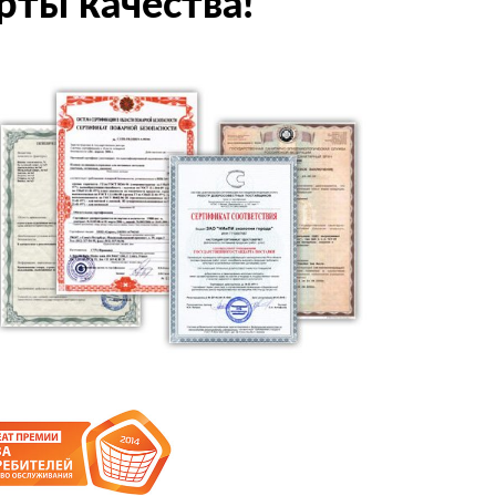
рты качества!