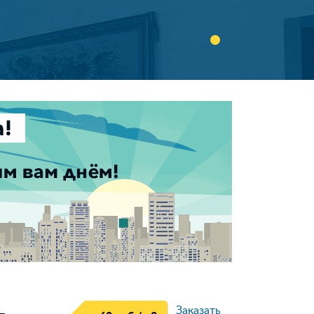
Заказать