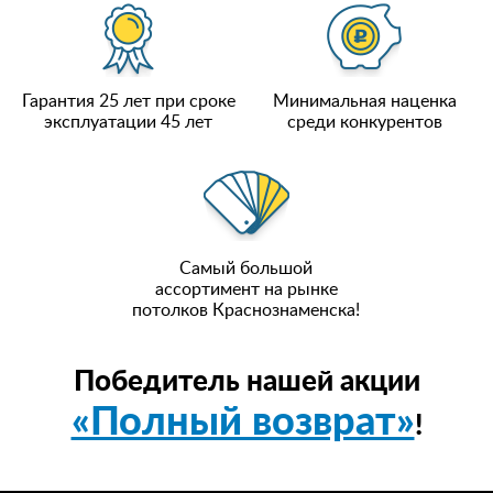
Гарантия 25 лет при сроке
Минимальная наценка
эксплуатации 45 лет
среди конкурентов
Самый большой
ассортимент на рынке
потолков Краснознаменска!
Победитель нашей акции
«Полный возврат»
!