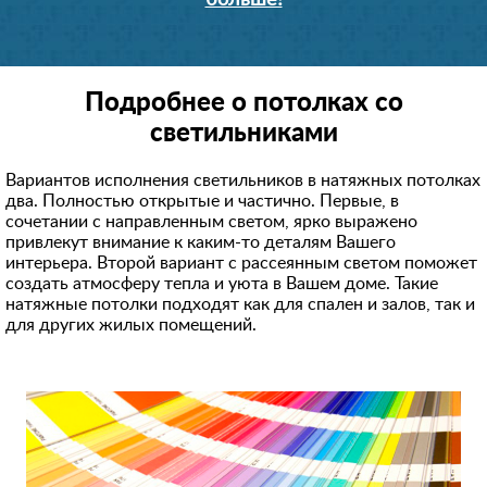
Подробнее о потолках со
светильниками
Вариантов исполнения светильников в натяжных потолках
два. Полностью открытые и частично. Первые, в
сочетании с направленным светом, ярко выражено
привлекут внимание к каким-то деталям Вашего
интерьера. Второй вариант с рассеянным светом поможет
создать атмосферу тепла и уюта в Вашем доме. Такие
натяжные потолки подходят как для спален и залов, так и
для других жилых помещений.