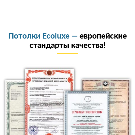
Потолки Ecoluxe —
европейские
стандарты качества!