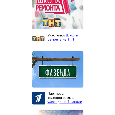
Участники
Школы
ремонта на ТНТ
Партнеры
телепрограммы
Фазенда на 1 канале