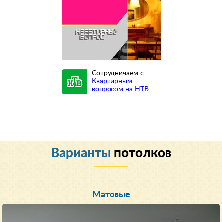
Сотрудничаем с
Квартирным
вопросом на НТВ
Варианты
потолков
Матовые