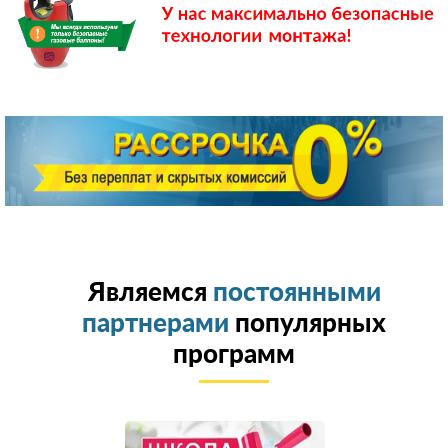
Являемся
постоянными
партнерами
популярных
программ