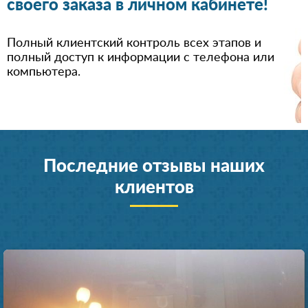
своего заказа в личном кабинете!
Полный клиентский контроль всех этапов и
полный доступ к информации с телефона или
компьютера.
Последние отзывы наших
клиентов