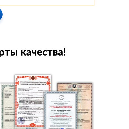
рты качества!