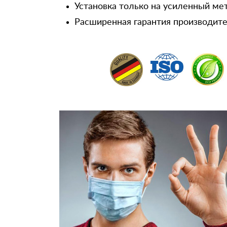
Установка только на усиленный ме
Расширенная гарантия производител