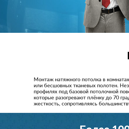
Монтаж натяжного потолка в комнатах
или бесшовных тканевых полотен. Нез
профилях под базовой потолочной пов
которые разогревают плёнку до 70 гра
жесткость, сопротивляясь большинств