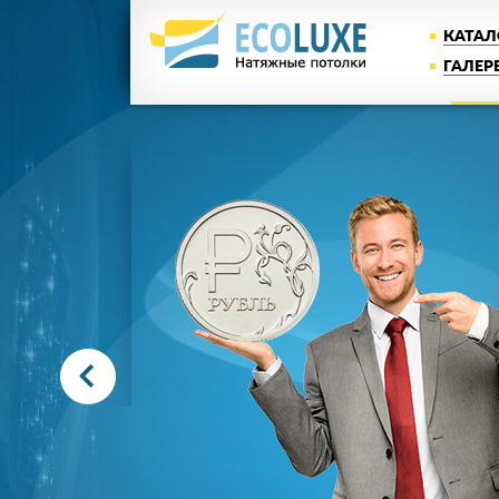
КАТАЛ
ГАЛЕР