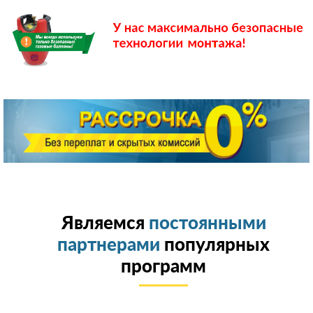
Являемся
постоянными
партнерами
популярных
программ