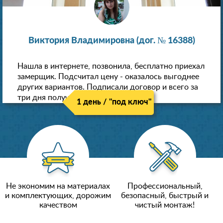
Виктория Владимировна (дог. № 16388)
Нашла в интернете, позвонила, бесплатно приехал
замерщик. Подсчитал цену - оказалось выгоднее
других вариантов. Подписали договор и всего за
три дня получили новые потолки!
1 день / "под ключ"
Не экономим на материалах
Профессиональный,
и комплектующих, дорожим
безопасный, быстрый и
качеством
чистый монтаж!