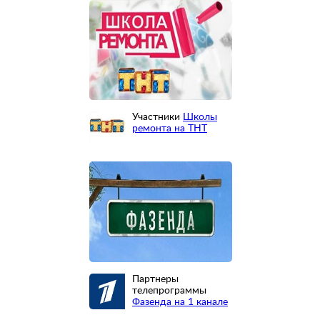
Участники
Школы
ремонта на ТНТ
Партнеры
телепрограммы
Фазенда на 1 канале