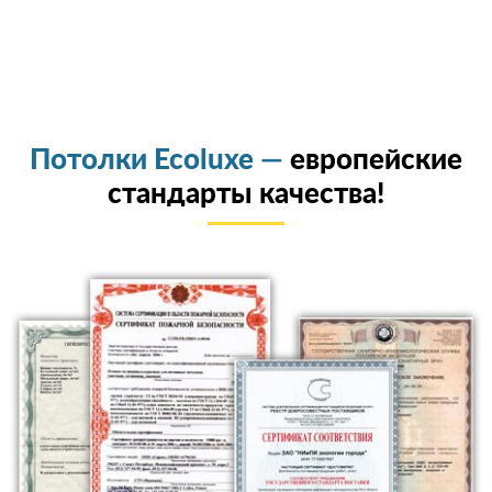
Потолки Ecoluxe —
европейские
стандарты качества!