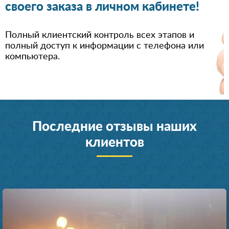
своего заказа в личном кабинете!
Полный клиентский контроль всех этапов и
полный доступ к информации с телефона или
компьютера.
Последние отзывы наших
клиентов