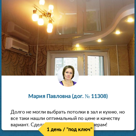
Мария Павловна (дог. № 11308)
Долго не могли выбрать потолки в зал и кухню, но
все таки нашли оптимальный по цене и качеству
вариант. Сделали скидку как пенсионерам!
1 день / "под ключ"