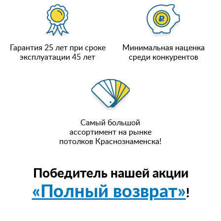
Гарантия 25 лет при сроке
Минимальная наценка
эксплуатации 45 лет
среди конкурентов
Самый большой
ассортимент на рынке
потолков Краснознаменска!
Победитель нашей акции
«Полный возврат»
!