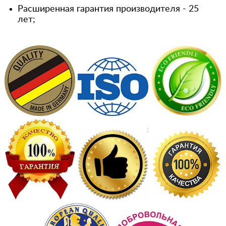
Расширенная гарантия производителя - 25
лет;