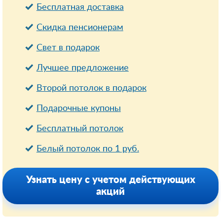
Бесплатная доставка
Cкидка пенсионерам
Свет в подарок
Лучшее предложение
Второй потолок в подарок
Подарочные купоны
Бесплатный потолок
Белый потолок по 1 руб.
Узнать цену с учетом действующих
акций