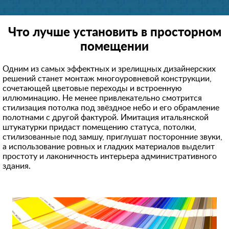
Что лучше установить в просторном
помещении
Одним из самых эффектных и зрелищных дизайнерских
решений станет монтаж многоуровневой конструкции,
сочетающей цветовые переходы и встроенную
иллюминацию. Не менее привлекательно смотрится
стилизация потолка под звёздное небо и его обрамление
полотнами с другой фактурой. Имитация итальянской
штукатурки придаст помещению статуса, потолки,
стилизованные под замшу, приглушат посторонние звуки,
а использование ровных и гладких материалов выделит
простоту и лаконичность интерьера административного
здания.