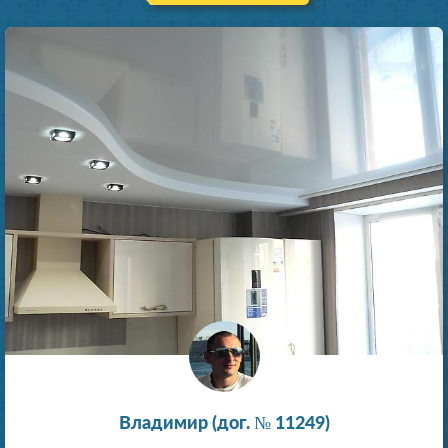
Владимир (дог. № 11249)