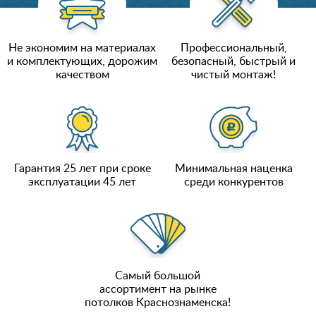
Не экономим на материалах
Профессиональный,
и комплектующих, дорожим
безопасный, быстрый и
качеством
чистый монтаж!
Гарантия 25 лет при сроке
Минимальная наценка
эксплуатации 45 лет
среди конкурентов
Самый большой
ассортимент на рынке
потолков Краснознаменска!