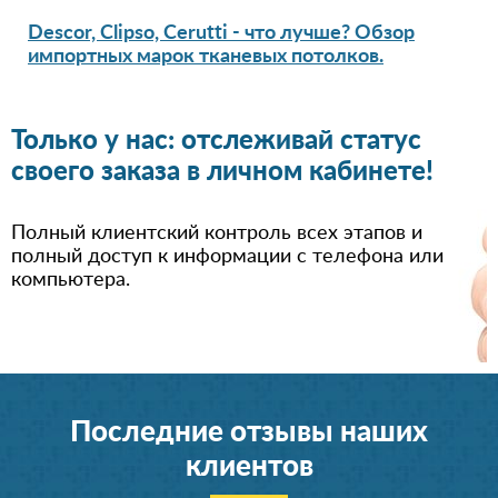
Descor, Clipso, Cerutti - что лучше? Обзор
импортных марок тканевых потолков.
Только у нас: отслеживай статус
своего заказа в личном кабинете!
Полный клиентский контроль всех этапов и
полный доступ к информации с телефона или
компьютера.
Последние отзывы наших
клиентов