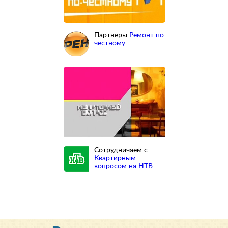
Партнеры
Ремонт по
честному
Сотрудничаем с
Квартирным
вопросом на НТВ