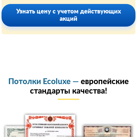
Узнать цену с учетом действующих
акций
Потолки Ecoluxe —
европейские
стандарты качества!