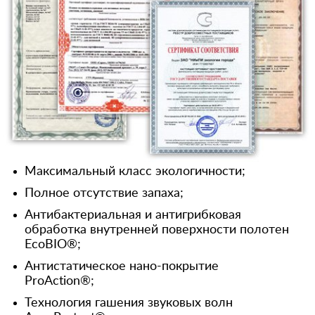
Максимальный класс экологичности;
Полное отсутствие запаха;
Антибактериальная и антигрибковая
обработка внутренней поверхности полотен
EcoBIO®;
Антистатическое нано-покрытие
ProAction®;
Технология гашения звуковых волн