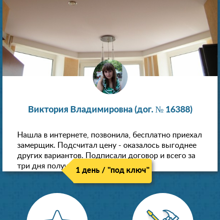
Виктория Владимировна (дог. № 16388)
Нашла в интернете, позвонила, бесплатно приехал
замерщик. Подсчитал цену - оказалось выгоднее
других вариантов. Подписали договор и всего за
три дня получили новые потолки!
1 день / "под ключ"