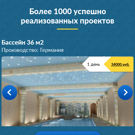
Более 1000 успешно
реализованных проектов
Бассейн 36 м
2
Производство: Германия
1 день
34000 руб.