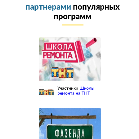
партнерами
популярных
программ
Участники
Школы
ремонта на ТНТ