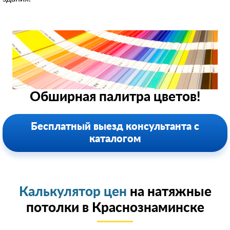
Обширная палитра цветов!
Бесплатный выезд консультанта с
каталогом
Калькулятор цен
на натяжные
потолки в Краснознаминске