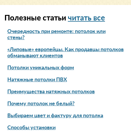
Полезные статьи
читать все
Очередность при ремонте: потолок или
стены?
«Липовые» европейцы. Как продавцы потолков
обманывают клиентов
Потолки уникальных форм
Натяжные потолки ПВХ
Преимущества натяжных потолков
Почему потолок не белый?
Выбираем цвет и фактуру для потолка
Способы установки