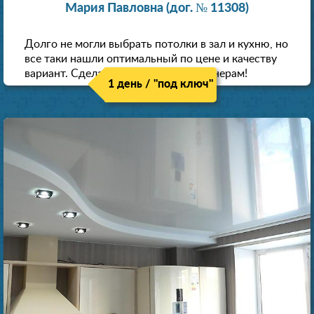
Мария Павловна (дог. № 11308)
Долго не могли выбрать потолки в зал и кухню, но
все таки нашли оптимальный по цене и качеству
вариант. Сделали скидку как пенсионерам!
1 день / "под ключ"