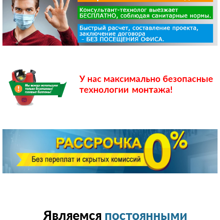
Являемся
постоянными