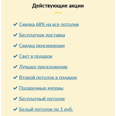
Действующие
акции
Скидка 68% на все потолки
Бесплатная доставка
Cкидка пенсионерам
Свет в подарок
Лучшее предложение
Второй потолок в подарок
Подарочные купоны
Бесплатный потолок
Белый потолок по 1 руб.