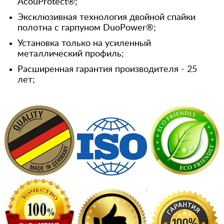
AcouProtect®;
Эксклюзивная технология двойной спайки
полотна с гарпуном DuoPower®;
Установка только на усиленный
металлический профиль;
Расширенная гарантия производителя - 25
лет;