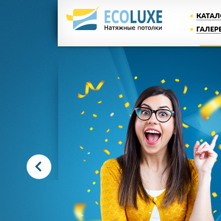
КАТАЛ
ГАЛЕР