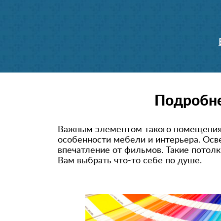
Подробне
Важным элементом такого помещения 
особенности мебели и интерьера. Ос
впечатление от фильмов. Такие потолк
Вам выбрать что-то себе по душе.