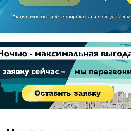
*Акцию можно зарезервировать на срок до 2-х 