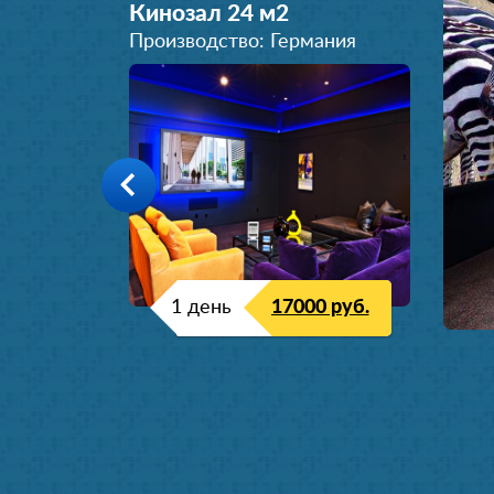
Кинозал 24 м
2
Производство: Германия
1 день
17000 руб.