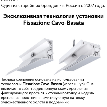
Один из старейших брендов - в России с 2002 года.
Эксклюзивная технология установки
Fissazione Cavo-Basata
Техника крепления основана на использовании
технологии
Fissazione Cavo-Basata
(через шнур). Она
включает в себя традиционную схему крепления
фиксирующего профиля к стенам/потолку и модель
крепления полотнища, имитирующую натяжку
художественного холста в подрамник.