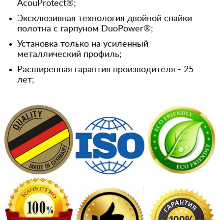
AcouProtect®;
Эксклюзивная технология двойной спайки
полотна с гарпуном DuoPower®;
Установка только на усиленный
металлический профиль;
Расширенная гарантия производителя - 25
лет;