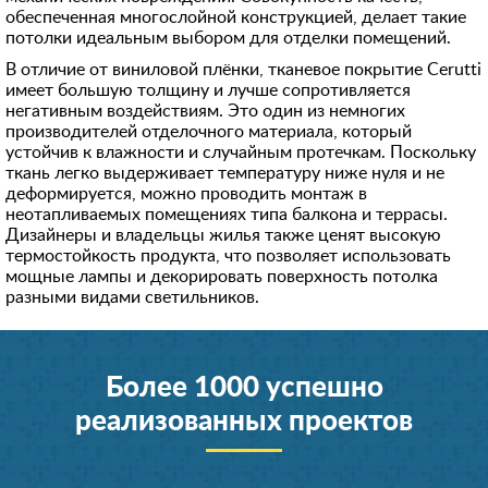
обеспеченная многослойной конструкцией, делает такие
потолки идеальным выбором для отделки помещений.
В отличие от виниловой плёнки, тканевое покрытие Cerutti
имеет большую толщину и лучше сопротивляется
негативным воздействиям. Это один из немногих
производителей отделочного материала, который
устойчив к влажности и случайным протечкам. Поскольку
ткань легко выдерживает температуру ниже нуля и не
деформируется, можно проводить монтаж в
неотапливаемых помещениях типа балкона и террасы.
Дизайнеры и владельцы жилья также ценят высокую
термостойкость продукта, что позволяет использовать
мощные лампы и декорировать поверхность потолка
разными видами светильников.
Более 1000 успешно
реализованных проектов