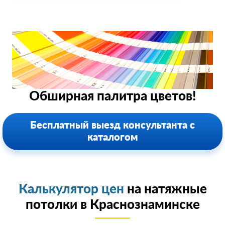
Обширная палитра цветов!
Бесплатный выезд консультанта с
каталогом
Калькулятор цен
на натяжные
потолки в Краснознаминске