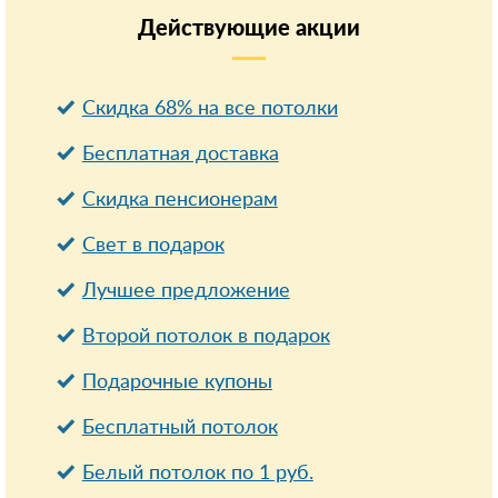
Действующие
акции
Скидка 68% на все потолки
Бесплатная доставка
Cкидка пенсионерам
Свет в подарок
Лучшее предложение
Второй потолок в подарок
Подарочные купоны
Бесплатный потолок
Белый потолок по 1 руб.