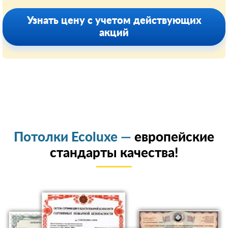
Узнать цену с учетом действующих
акций
Потолки Ecoluxe —
европейские
стандарты качества!