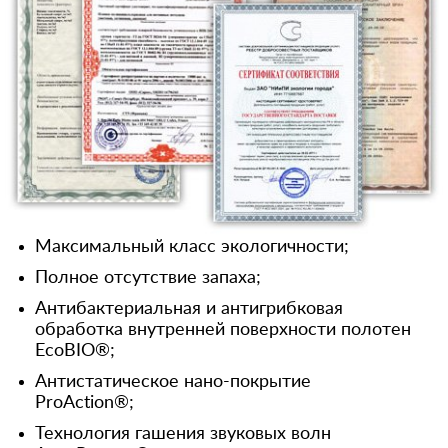
Максимальный класс экологичности;
Полное отсутствие запаха;
Антибактериальная и антигрибковая
обработка внутренней поверхности полотен
EcoBIO®;
Антистатическое нано-покрытие
ProAction®;
Технология гашения звуковых волн