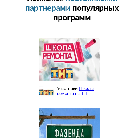
партнерами
популярных
программ
Участники
Школы
ремонта на ТНТ