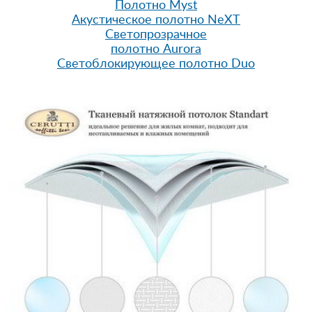
Полотно Myst
Акустическое полотно NeXT
Светопрозрачное
полотно Aurora
Светоблокирующее полотно Duo