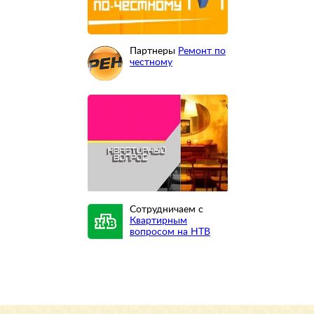
Партнеры
Ремонт по
честному
Сотрудничаем с
Квартирным
вопросом на НТВ